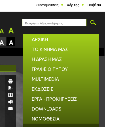
Συντομεύσεις
Χάρτης
Βοήθεια
ΑΡΧΙΚΗ
ΤΟ ΚΙΝΗΜΑ ΜΑΣ
Η ΔΡΑΣΗ ΜΑΣ
ΓΡΑΦΕΙΟ ΤΥΠΟΥ
MULTIMEDIA
ΕΚΔΟΣΕΙΣ
ΕΡΓΑ - ΠΡΟΚΗΡΥΞΕΙΣ
DOWNLOADS
ΝΟΜΟΘΕΣΙΑ