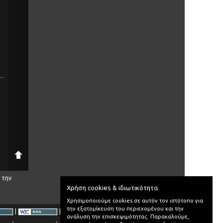
 την
Χρήση cookies & ιδιωτικότητα
Χρησιμοποιούμε cookies σε αυτόν τον ιστότοπο για
την εξατομίκευση του περιεχομένου και την
|
|
ανάλυση την επισκεψιμότητας. Παρακαλούμε,