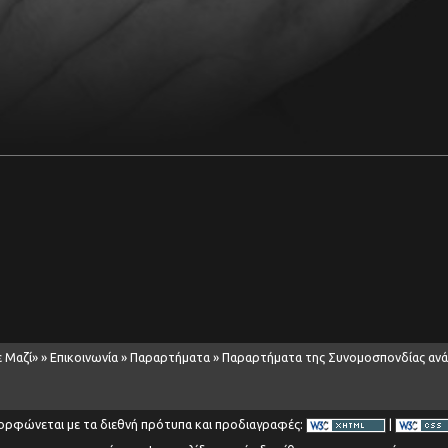
ε Μαζί»
»
Επικοινωνία
»
Παραρτήματα
»
Παραρτήματα της Συνομοσπονδίας ανά
ορφώνεται με τα διεθνή πρότυπα και προδιαγραφές:
|