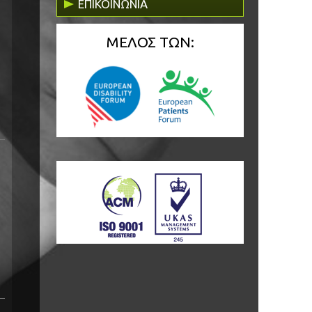
ΕΠΙΚΟΙΝΩΝΙΑ
ΜΕΛΟΣ ΤΩΝ: